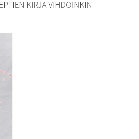
PTIEN KIRJA VIHDOINKIN