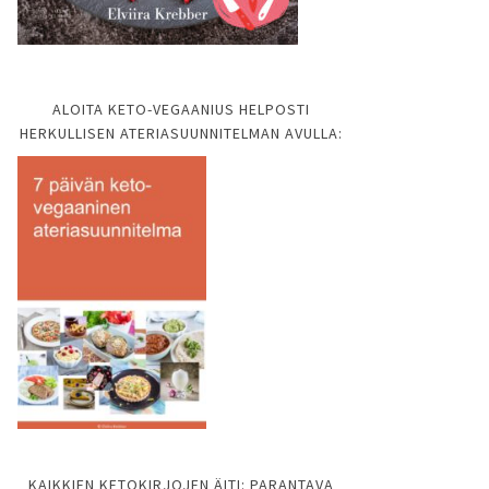
ALOITA KETO-VEGAANIUS HELPOSTI
HERKULLISEN ATERIASUUNNITELMAN AVULLA:
KAIKKIEN KETOKIRJOJEN ÄITI: PARANTAVA