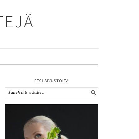
TEJÄ
ETSI SIVUSTOLTA