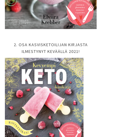
2. OSA KASVISKETOILIJAN KIRJASTA
ILMESTYNYT KEVÄÄLLÄ 2021!