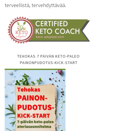
terveellistä, tervehdyttävää.
TEHOKAS 7 PÄIVÄN KETO-PALEO
PAINONPUDOTUS-KICK-START