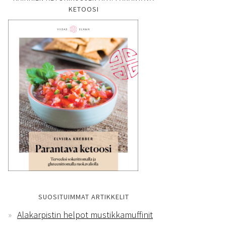
KETOOSI
SUOSITUIMMAT ARTIKKELIT
Alakarpistin helpot mustikkamuffinit