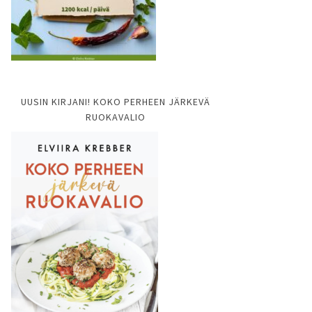
UUSIN KIRJANI! KOKO PERHEEN JÄRKEVÄ
RUOKAVALIO