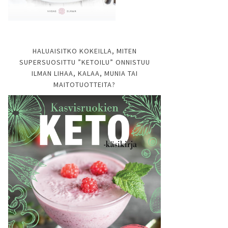
HALUAISITKO KOKEILLA, MITEN
SUPERSUOSITTU ”KETOILU” ONNISTUU
ILMAN LIHAA, KALAA, MUNIA TAI
MAITOTUOTTEITA?