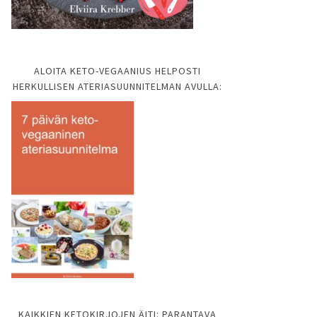
ALOITA KETO-VEGAANIUS HELPOSTI
HERKULLISEN ATERIASUUNNITELMAN AVULLA:
KAIKKIEN KETOKIRJOJEN ÄITI: PARANTAVA