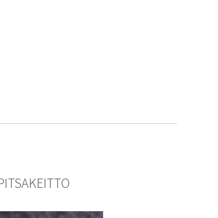
PITSAKEITTO