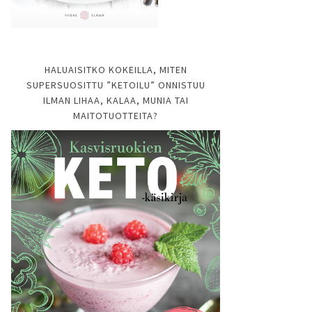
HALUAISITKO KOKEILLA, MITEN
SUPERSUOSITTU ”KETOILU” ONNISTUU
ILMAN LIHAA, KALAA, MUNIA TAI
MAITOTUOTTEITA?