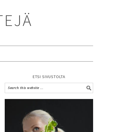
TEJÄ
ETSI SIVUSTOLTA