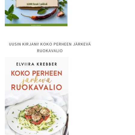
UUSIN KIRJANI! KOKO PERHEEN JÄRKEVÄ
RUOKAVALIO