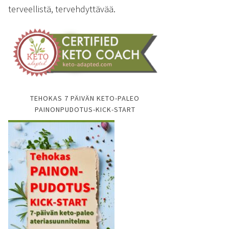
terveellistä, tervehdyttävää.
TEHOKAS 7 PÄIVÄN KETO-PALEO
PAINONPUDOTUS-KICK-START