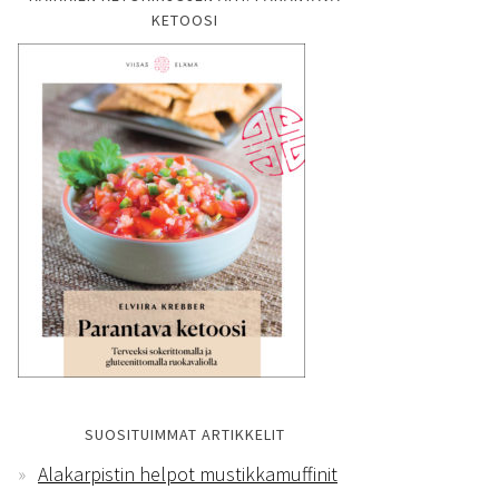
KETOOSI
SUOSITUIMMAT ARTIKKELIT
Alakarpistin helpot mustikkamuffinit