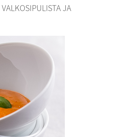
 VALKOSIPULISTA JA