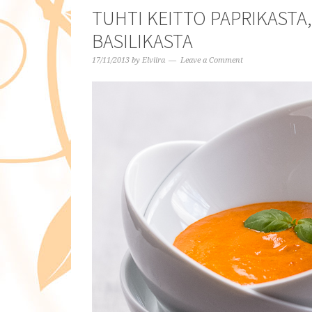
TUHTI KEITTO PAPRIKASTA,
BASILIKASTA
17/11/2013
by
Elviira
Leave a Comment