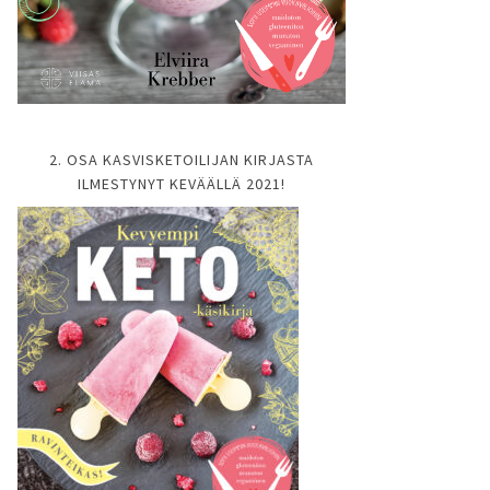
2. OSA KASVISKETOILIJAN KIRJASTA
ILMESTYNYT KEVÄÄLLÄ 2021!