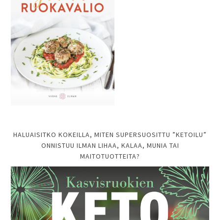
HALUAISITKO KOKEILLA, MITEN SUPERSUOSITTU ”KETOILU”
ONNISTUU ILMAN LIHAA, KALAA, MUNIA TAI
MAITOTUOTTEITA?