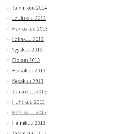
Tammikuu 2014
Joulukuu 2013
Marraskuu 2013
Lokakuu 2013
Syyskuu 2013
Elokuu 2013
Heinäkuu 2013
Kesäkuu 2013
Toukokuu 2013
Huhtikuu 2013
Maaliskuu 2013
Helmikuu 2013
Tammikuu 2013