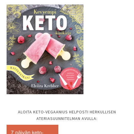
ALOITA KETO-VEGAANIUS HELPOSTI HERKULLISEN
ATERIASUUNNITELMAN AVULLA: