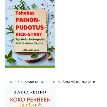
UUSIN KIRJANI! KOKO PERHEEN JÄRKEVÄ RUOKAVALIO