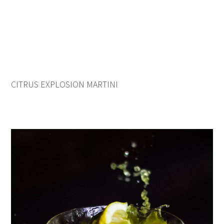
CITRUS EXPLOSION MARTINI