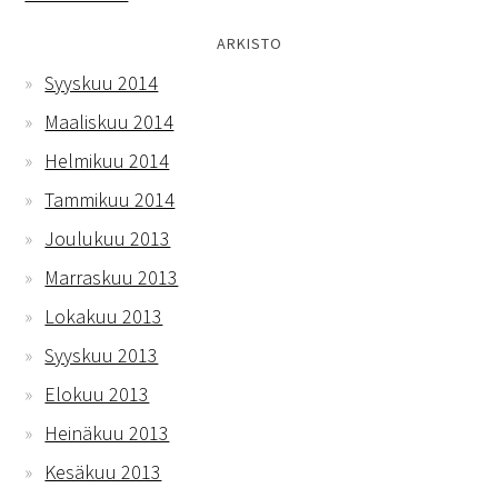
ARKISTO
Syyskuu 2014
Maaliskuu 2014
Helmikuu 2014
Tammikuu 2014
Joulukuu 2013
Marraskuu 2013
Lokakuu 2013
Syyskuu 2013
Elokuu 2013
Heinäkuu 2013
Kesäkuu 2013