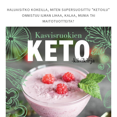
HALUAISITKO KOKEILLA, MITEN SUPERSUOSITTU ”KETOILU”
ONNISTUU ILMAN LIHAA, KALAA, MUNIA TAI
MAITOTUOTTEITA?