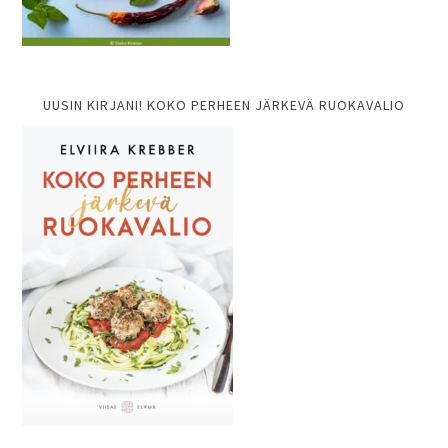
UUSIN KIRJANI! KOKO PERHEEN JÄRKEVÄ RUOKAVALIO