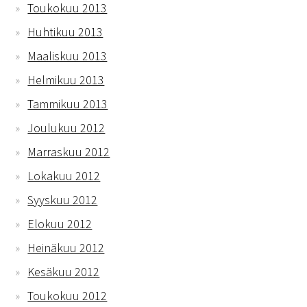
Toukokuu 2013
Huhtikuu 2013
Maaliskuu 2013
Helmikuu 2013
Tammikuu 2013
Joulukuu 2012
Marraskuu 2012
Lokakuu 2012
Syyskuu 2012
Elokuu 2012
Heinäkuu 2012
Kesäkuu 2012
Toukokuu 2012