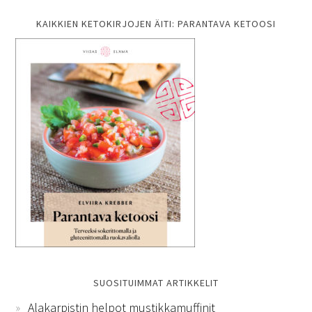
KAIKKIEN KETOKIRJOJEN ÄITI: PARANTAVA KETOOSI
SUOSITUIMMAT ARTIKKELIT
Alakarpistin helpot mustikkamuffinit