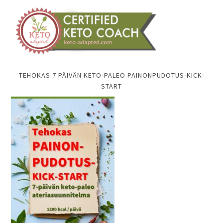
TEHOKAS 7 PÄIVÄN KETO-PALEO PAINONPUDOTUS-KICK-
START