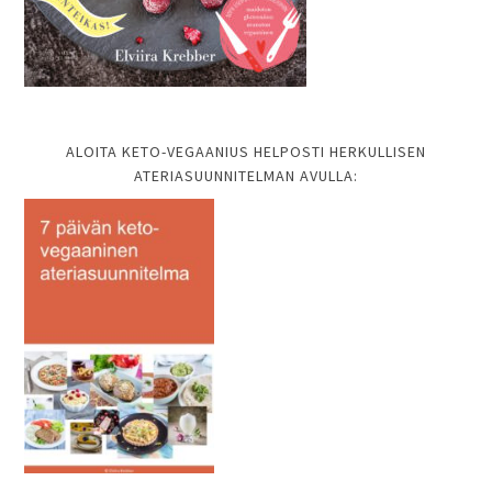
ALOITA KETO-VEGAANIUS HELPOSTI HERKULLISEN
ATERIASUUNNITELMAN AVULLA: