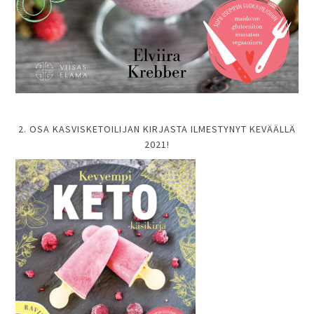
2. OSA KASVISKETOILIJAN KIRJASTA ILMESTYNYT KEVÄÄLLÄ
2021!