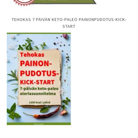
TEHOKAS 7 PÄIVÄN KETO-PALEO PAINONPUDOTUS-KICK-
START