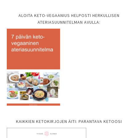
ALOITA KETO-VEGAANIUS HELPOSTI HERKULLISEN
ATERIASUUNNITELMAN AVULLA:
KAIKKIEN KETOKIRJOJEN ÄITI: PARANTAVA KETOOSI