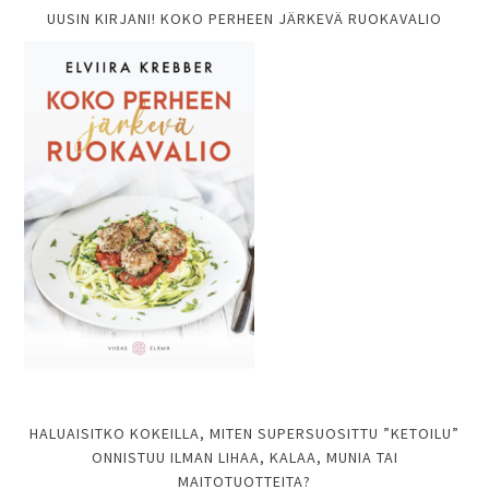
UUSIN KIRJANI! KOKO PERHEEN JÄRKEVÄ RUOKAVALIO
HALUAISITKO KOKEILLA, MITEN SUPERSUOSITTU ”KETOILU”
ONNISTUU ILMAN LIHAA, KALAA, MUNIA TAI
MAITOTUOTTEITA?