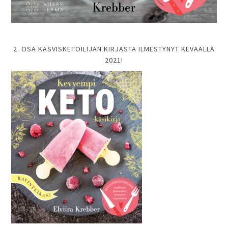
2. OSA KASVISKETOILIJAN KIRJASTA ILMESTYNYT KEVÄÄLLÄ
2021!