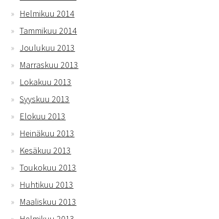
Helmikuu 2014
Tammikuu 2014
Joulukuu 2013
Marraskuu 2013
Lokakuu 2013
Syyskuu 2013
Elokuu 2013
Heinäkuu 2013
Kesäkuu 2013
Toukokuu 2013
Huhtikuu 2013
Maaliskuu 2013
Helmikuu 2013