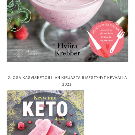
2. OSA KASVISKETOILIJAN KIRJASTA ILMESTYNYT KEVÄÄLLÄ
2021!