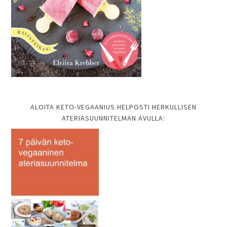
ALOITA KETO-VEGAANIUS HELPOSTI HERKULLISEN
ATERIASUUNNITELMAN AVULLA: