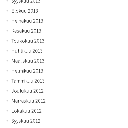
Syyskuu 2013
Elokuu 2013
Heinäkuu 2013
Kesäkuu 2013
Toukokuu 2013
Huhtikuu 2013
Maaliskuu 2013
Helmikuu 2013
Tammikuu 2013
Joulukuu 2012
Marraskuu 2012
Lokakuu 2012
Syyskuu 2012