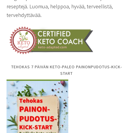
reseptejä. Luomua, helppoa, hyvää, terveellistä,
tervehdyttävää.
TEHOKAS 7 PÄIVÄN KETO-PALEO PAINONPUDOTUS-KICK-
START