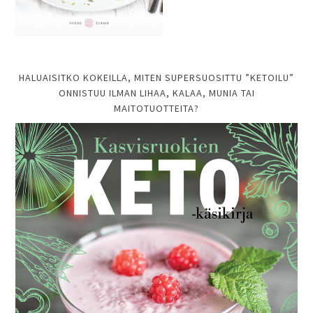
HALUAISITKO KOKEILLA, MITEN SUPERSUOSITTU ”KETOILU”
ONNISTUU ILMAN LIHAA, KALAA, MUNIA TAI
MAITOTUOTTEITA?