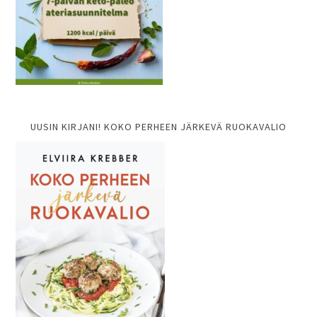
UUSIN KIRJANI! KOKO PERHEEN JÄRKEVÄ RUOKAVALIO