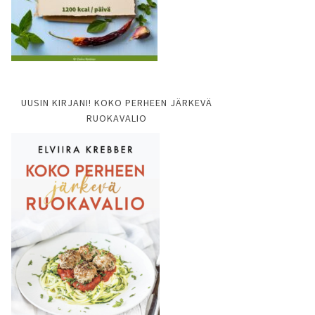
UUSIN KIRJANI! KOKO PERHEEN JÄRKEVÄ
RUOKAVALIO