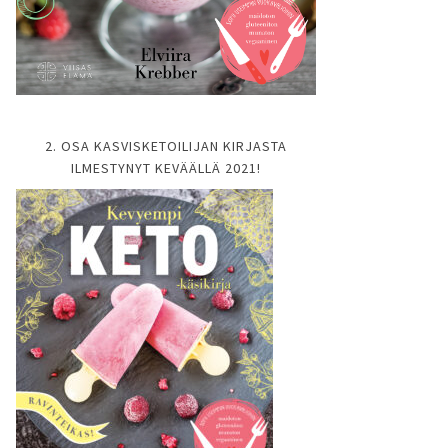
2. OSA KASVISKETOILIJAN KIRJASTA
ILMESTYNYT KEVÄÄLLÄ 2021!