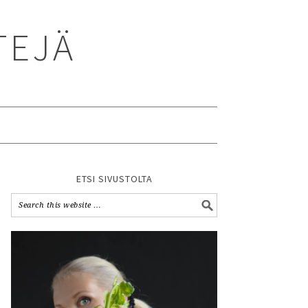
TEJÄ
ETSI SIVUSTOLTA