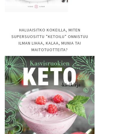
HALUAISITKO KOKEILLA, MITEN
SUPERSUOSITTU ”KETOILU” ONNISTUU
ILMAN LIHAA, KALAA, MUNIA TAI
MAITOTUOTTEITA?