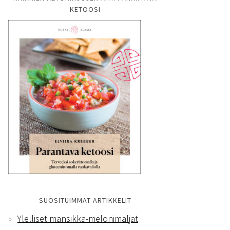
KETOOSI
SUOSITUIMMAT ARTIKKELIT
Ylelliset mansikka-melonimaljat