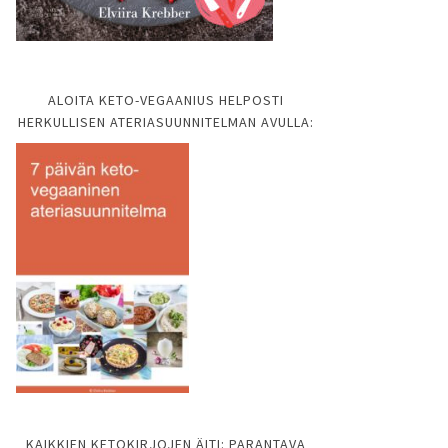
ALOITA KETO-VEGAANIUS HELPOSTI
HERKULLISEN ATERIASUUNNITELMAN AVULLA:
KAIKKIEN KETOKIRJOJEN ÄITI: PARANTAVA