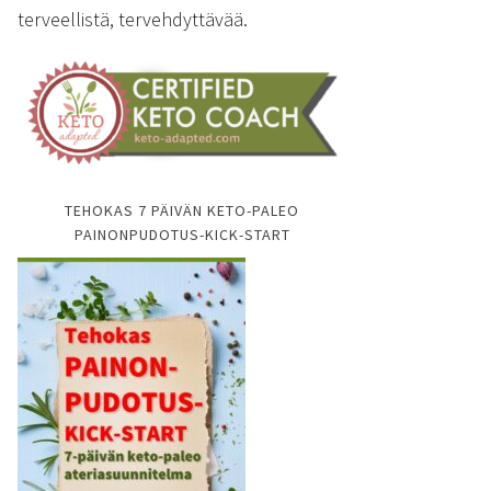
terveellistä, tervehdyttävää.
TEHOKAS 7 PÄIVÄN KETO-PALEO
PAINONPUDOTUS-KICK-START