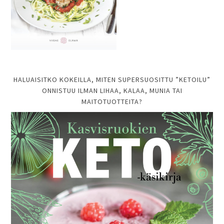
HALUAISITKO KOKEILLA, MITEN SUPERSUOSITTU ”KETOILU”
ONNISTUU ILMAN LIHAA, KALAA, MUNIA TAI
MAITOTUOTTEITA?