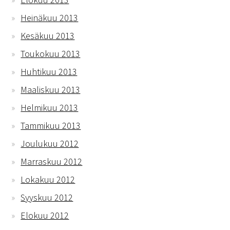
Heinäkuu 2013
Kesäkuu 2013
Toukokuu 2013
Huhtikuu 2013
Maaliskuu 2013
Helmikuu 2013
Tammikuu 2013
Joulukuu 2012
Marraskuu 2012
Lokakuu 2012
Syyskuu 2012
Elokuu 2012