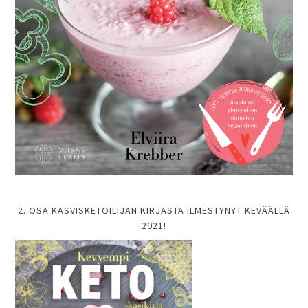
2. OSA KASVISKETOILIJAN KIRJASTA ILMESTYNYT KEVÄÄLLÄ
2021!