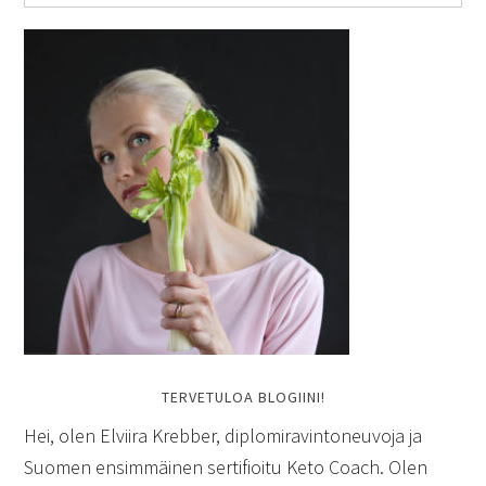
TERVETULOA BLOGIINI!
Hei, olen Elviira Krebber, diplomiravintoneuvoja ja
Suomen ensimmäinen sertifioitu Keto Coach. Olen