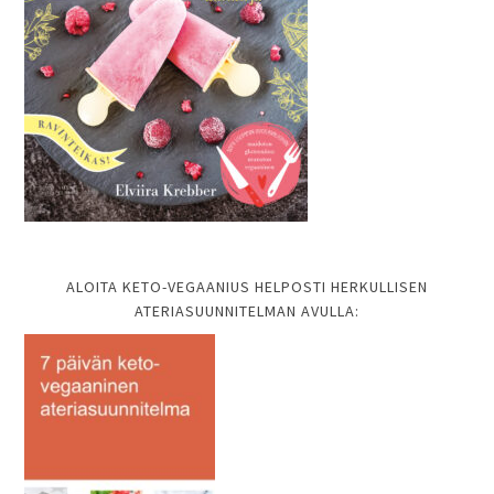
ALOITA KETO-VEGAANIUS HELPOSTI HERKULLISEN
ATERIASUUNNITELMAN AVULLA: