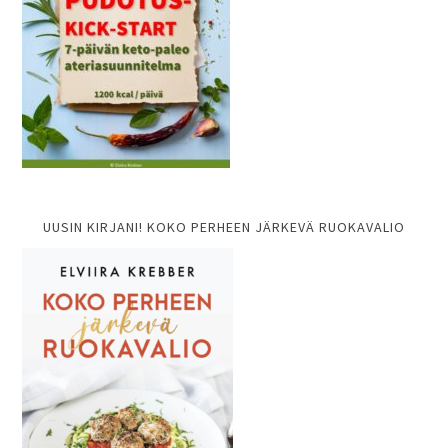
UUSIN KIRJANI! KOKO PERHEEN JÄRKEVÄ RUOKAVALIO