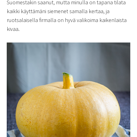
Suomestakin saanut, mutta minulla on tapana tilata
kaikki käyttämäni siemenet samalla kertaa, ja
ruotsalaisella firmalla on hyvä valikoima kaikenlaista
kivaa.