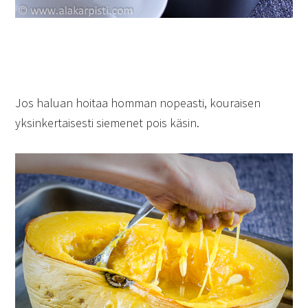
Jos haluan hoitaa homman nopeasti, kouraisen
yksinkertaisesti siemenet pois käsin.