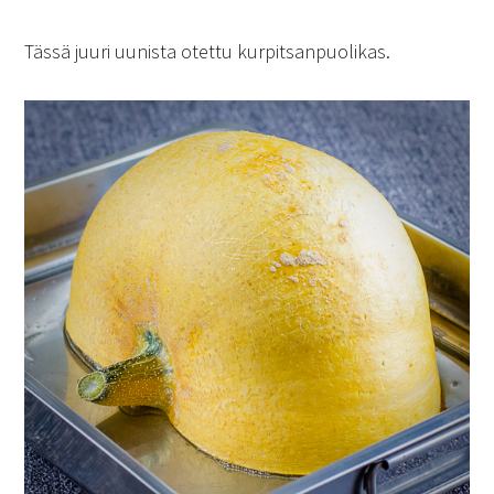
Tässä juuri uunista otettu kurpitsanpuolikas.