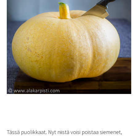
Tässä puolikkaat. Nyt niistä voisi poistaa siemenet,