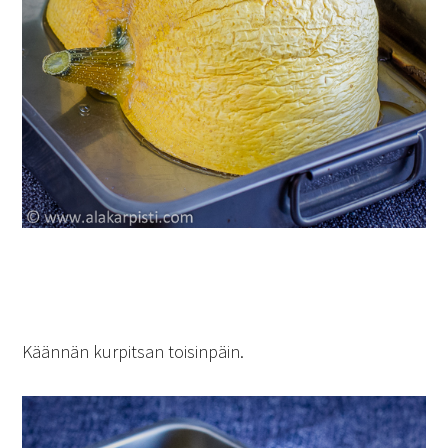
Käännän kurpitsan toisinpäin.