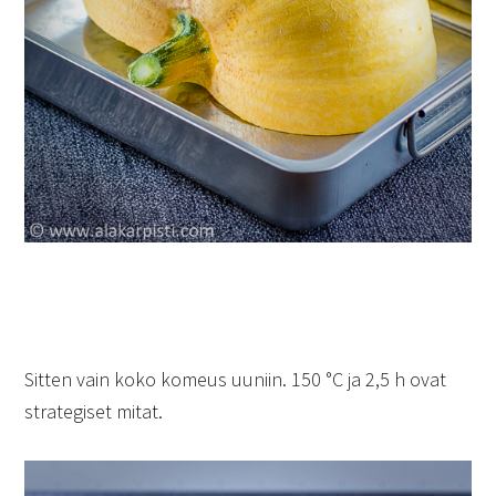
Sitten vain koko komeus uuniin. 150 °C ja 2,5 h ovat
strategiset mitat.