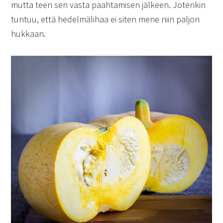
mutta teen sen vasta paahtamisen jälkeen. Jotenkin
tuntuu, että hedelmälihaa ei siten mene niin paljon
hukkaan.