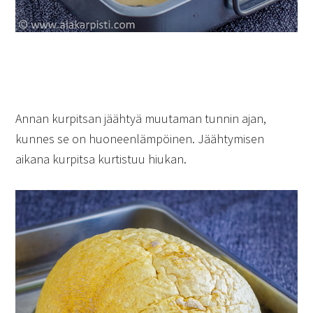
Annan kurpitsan jäähtyä muutaman tunnin ajan,
kunnes se on huoneenlämpöinen. Jäähtymisen
aikana kurpitsa kurtistuu hiukan.