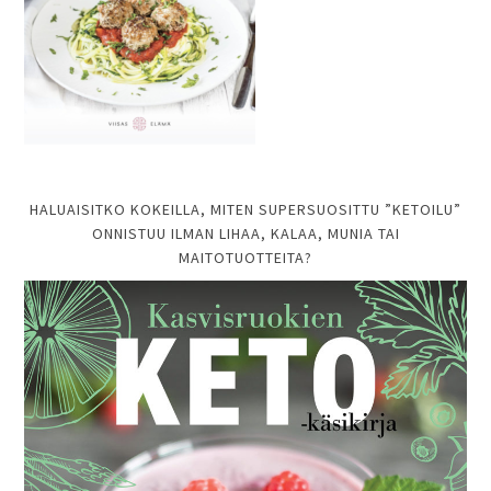
HALUAISITKO KOKEILLA, MITEN SUPERSUOSITTU ”KETOILU”
ONNISTUU ILMAN LIHAA, KALAA, MUNIA TAI
MAITOTUOTTEITA?