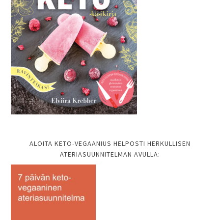
ALOITA KETO-VEGAANIUS HELPOSTI HERKULLISEN
ATERIASUUNNITELMAN AVULLA: