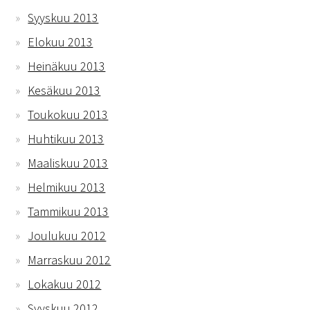
Syyskuu 2013
Elokuu 2013
Heinäkuu 2013
Kesäkuu 2013
Toukokuu 2013
Huhtikuu 2013
Maaliskuu 2013
Helmikuu 2013
Tammikuu 2013
Joulukuu 2012
Marraskuu 2012
Lokakuu 2012
Syyskuu 2012