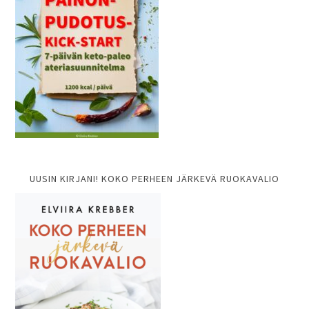
UUSIN KIRJANI! KOKO PERHEEN JÄRKEVÄ RUOKAVALIO