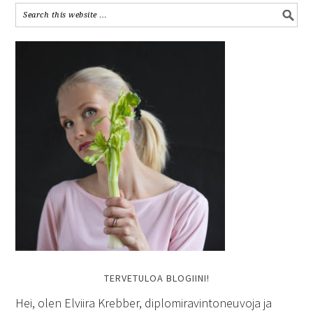
TERVETULOA BLOGIINI!
Hei, olen Elviira Krebber, diplomiravintoneuvoja ja