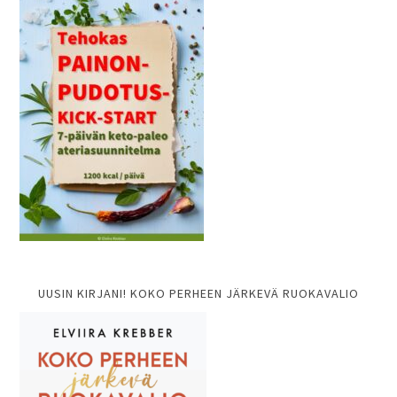
UUSIN KIRJANI! KOKO PERHEEN JÄRKEVÄ RUOKAVALIO