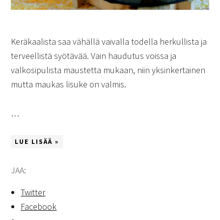
Keräkaalista saa vähällä vaivalla todella herkullista ja
terveellistä syötävää. Vain haudutus voissa ja
valkosipulista maustetta mukaan, niin yksinkertainen
mutta maukas lisuke on valmis.
…
LUE LISÄÄ »
JAA:
Twitter
Facebook