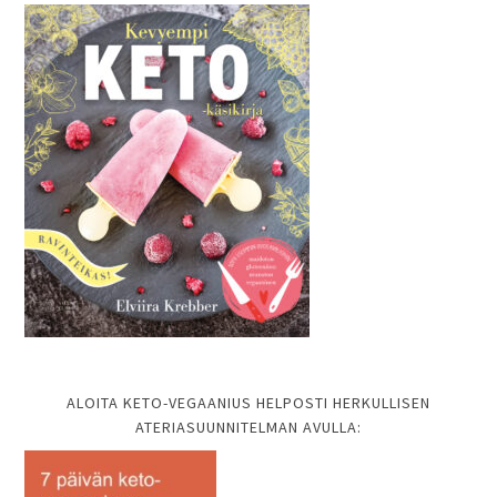
ALOITA KETO-VEGAANIUS HELPOSTI HERKULLISEN
ATERIASUUNNITELMAN AVULLA: