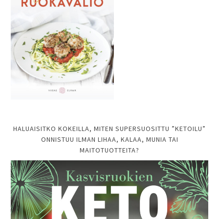
HALUAISITKO KOKEILLA, MITEN SUPERSUOSITTU ”KETOILU”
ONNISTUU ILMAN LIHAA, KALAA, MUNIA TAI
MAITOTUOTTEITA?