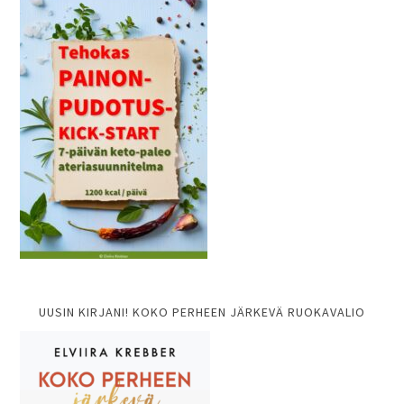
UUSIN KIRJANI! KOKO PERHEEN JÄRKEVÄ RUOKAVALIO