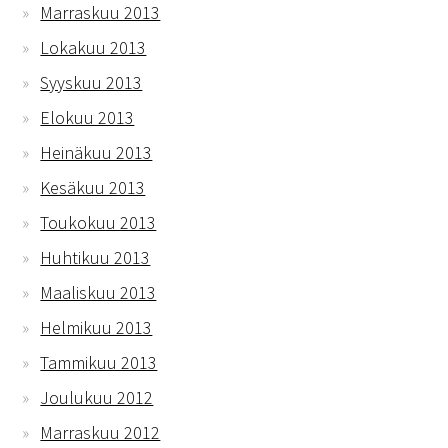
Marraskuu 2013
Lokakuu 2013
Syyskuu 2013
Elokuu 2013
Heinäkuu 2013
Kesäkuu 2013
Toukokuu 2013
Huhtikuu 2013
Maaliskuu 2013
Helmikuu 2013
Tammikuu 2013
Joulukuu 2012
Marraskuu 2012