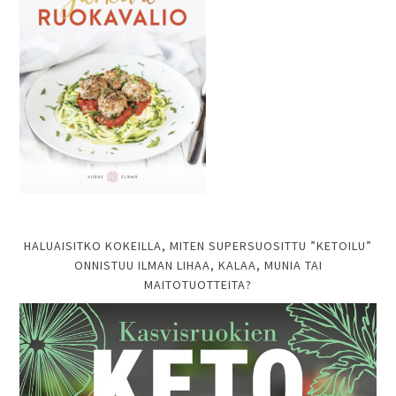
HALUAISITKO KOKEILLA, MITEN SUPERSUOSITTU ”KETOILU”
ONNISTUU ILMAN LIHAA, KALAA, MUNIA TAI
MAITOTUOTTEITA?