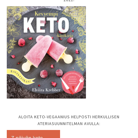
ALOITA KETO-VEGAANIUS HELPOSTI HERKULLISEN
ATERIASUUNNITELMAN AVULLA: