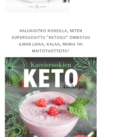
HALUAISITKO KOKEILLA, MITEN
SUPERSUOSITTU ”KETOILU” ONNISTUU
ILMAN LIHAA, KALAA, MUNIA TAI
MAITOTUOTTEITA?