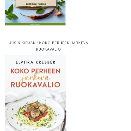
UUSIN KIRJANI! KOKO PERHEEN JÄRKEVÄ
RUOKAVALIO