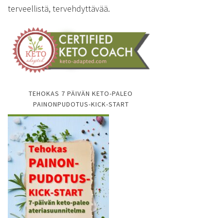
terveellistä, tervehdyttävää.
TEHOKAS 7 PÄIVÄN KETO-PALEO
PAINONPUDOTUS-KICK-START