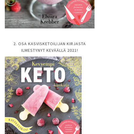
2. OSA KASVISKETOILIJAN KIRJASTA
ILMESTYNYT KEVÄÄLLÄ 2021!