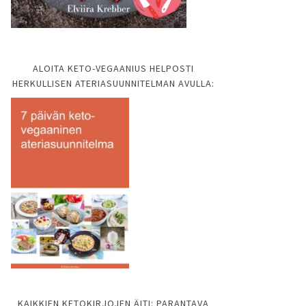
ALOITA KETO-VEGAANIUS HELPOSTI
HERKULLISEN ATERIASUUNNITELMAN AVULLA:
KAIKKIEN KETOKIRJOJEN ÄITI: PARANTAVA