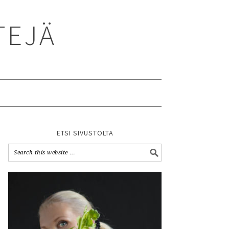
TEJÄ
ETSI SIVUSTOLTA