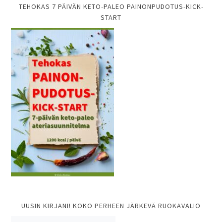
TEHOKAS 7 PÄIVÄN KETO-PALEO PAINONPUDOTUS-KICK-
START
UUSIN KIRJANI! KOKO PERHEEN JÄRKEVÄ RUOKAVALIO