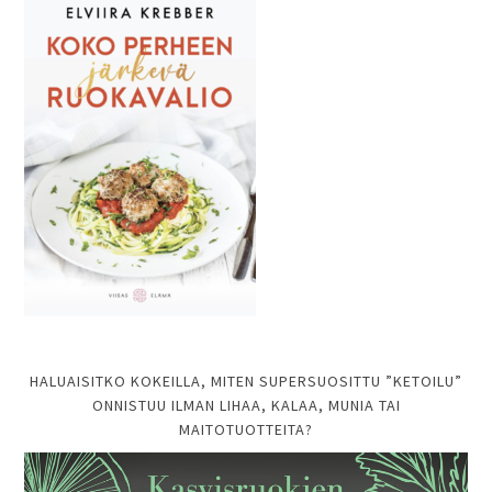
HALUAISITKO KOKEILLA, MITEN SUPERSUOSITTU ”KETOILU”
ONNISTUU ILMAN LIHAA, KALAA, MUNIA TAI
MAITOTUOTTEITA?