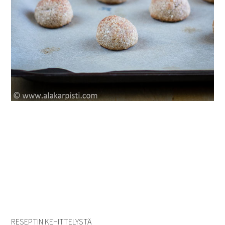
RESEPTIN KEHITTELYSTÄ