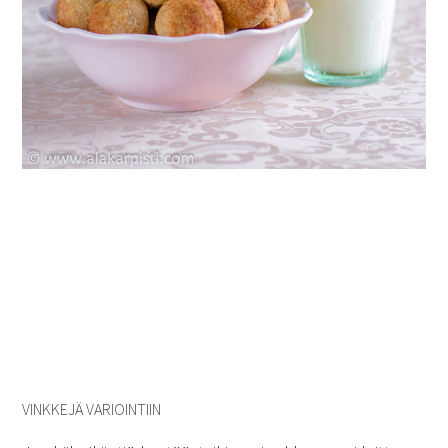
VINKKEJÄ VARIOINTIIN