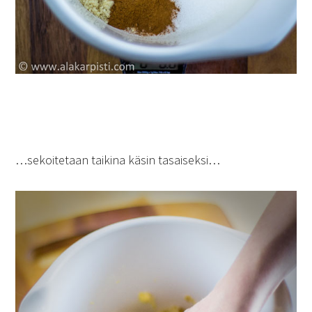
…sekoitetaan taikina käsin tasaiseksi…