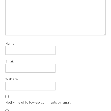
Name
Email
Website
Notify me of follow-up comments by email.