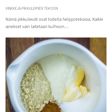
VINKKEJÄ PIKKULEIPIEN TEKOON
Nämä pikkuleivät ovat todella helppotekoisia. Kaikki
ainekset vain laitetaan kulhoon…